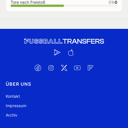
Tore nach Freistoß
0%
0
ÜBER UNS
Kontakt
Impressum
Archiv