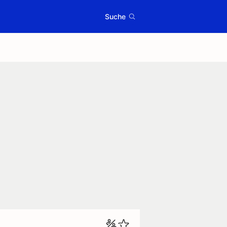
Suche