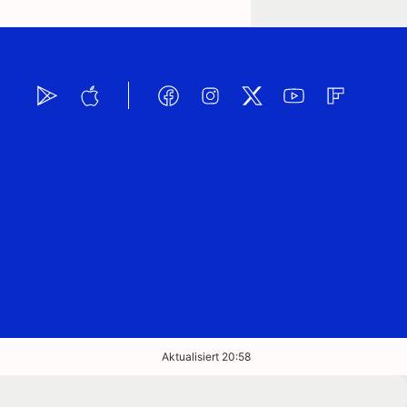
Aktualisiert 20:58