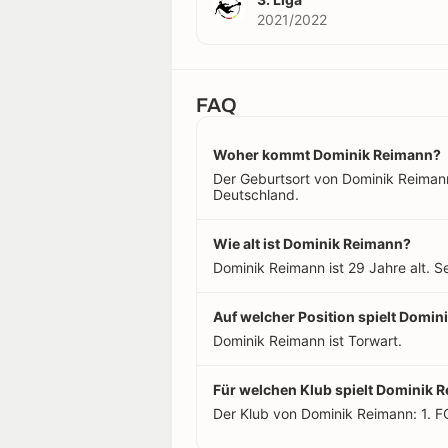
2021/2022
FAQ
Woher kommt Dominik Reimann?
Der Geburtsort von Dominik Reimann 
Deutschland.
Wie alt ist Dominik Reimann?
Dominik Reimann ist 29 Jahre alt. S
Auf welcher Position spielt Domi
Dominik Reimann ist Torwart.
Für welchen Klub spielt Dominik 
Der Klub von Dominik Reimann: 1. 