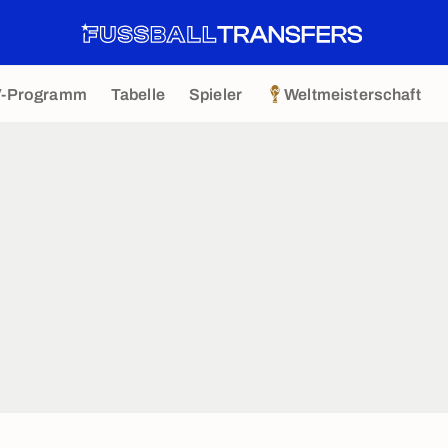
V-Programm
Tabelle
Spieler
Weltmeisterschaft