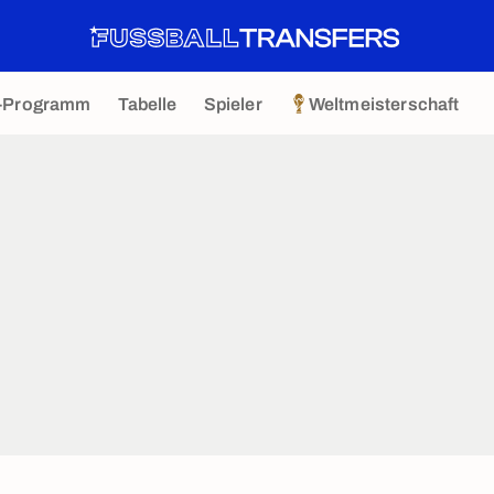
-Programm
Tabelle
Spieler
Weltmeisterschaft