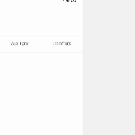
Alle Tore
Transfers