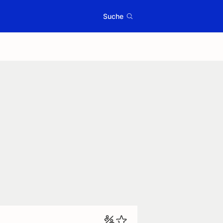
Suche