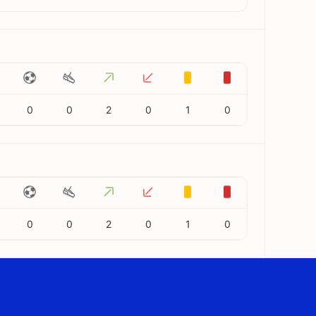
0
0
2
0
1
0
0
0
2
0
1
0