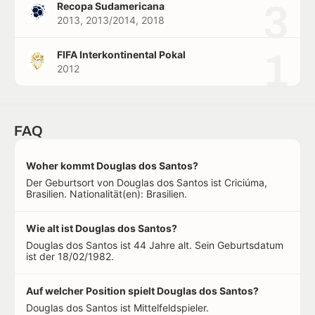
3
Recopa Sudamericana
2013, 2013/2014, 2018
1
FIFA Interkontinental Pokal
2012
FAQ
Woher kommt Douglas dos Santos?
Der Geburtsort von Douglas dos Santos ist Criciúma,
Brasilien. Nationalität(en): Brasilien.
Wie alt ist Douglas dos Santos?
Douglas dos Santos ist 44 Jahre alt. Sein Geburtsdatum
ist der 18/02/1982.
Auf welcher Position spielt Douglas dos Santos?
Douglas dos Santos ist Mittelfeldspieler.