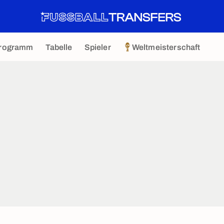
rogramm
Tabelle
Spieler
Weltmeisterschaft