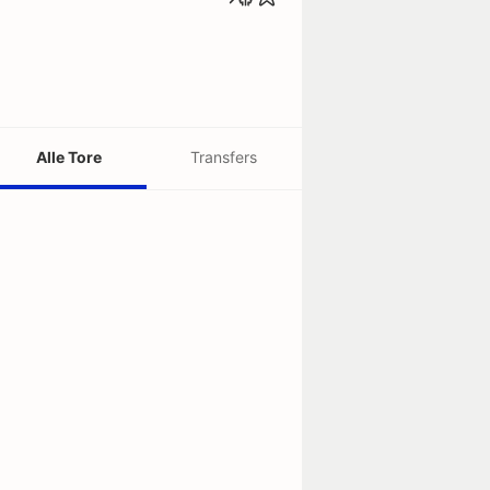
Alle Tore
Transfers