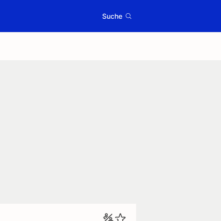
Suche