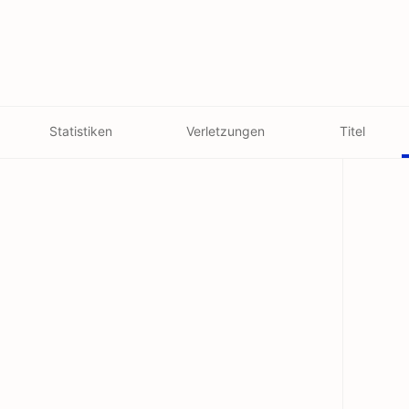
Statistiken
Verletzungen
Titel