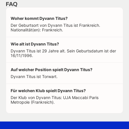
FAQ
Woher kommt Dyvann Titus?
Der Geburtsort von Dyvann Titus ist Frankreich.
Nationalität(en): Frankreich.
Wie alt ist Dyvann Titus?
Dyvann Titus ist 29 Jahre alt. Sein Geburtsdatum ist der
16/11/1996.
Auf welcher Position spielt Dyvann Titus?
Dyvann Titus ist Torwart.
Für welchen Klub spielt Dyvann Titus?
Der Klub von Dyvann Titus: UJA Maccabi Paris
Metropole (Frankreich).