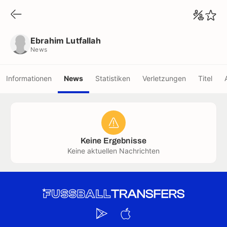
Ebrahim Lutfallah
News
Ebrahim Lutfallah
News
Informationen
News
Statistiken
Verletzungen
Titel
Keine Ergebnisse
Keine aktuellen Nachrichten