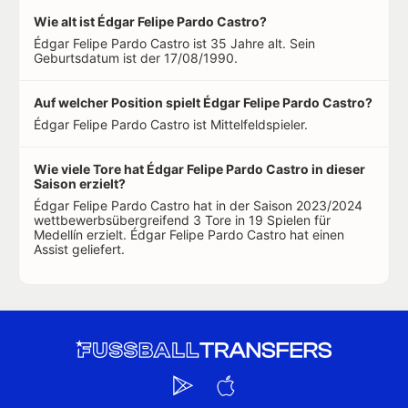
Wie alt ist Édgar Felipe Pardo Castro?
Édgar Felipe Pardo Castro ist 35 Jahre alt. Sein
Geburtsdatum ist der 17/08/1990.
Auf welcher Position spielt Édgar Felipe Pardo Castro?
Édgar Felipe Pardo Castro ist Mittelfeldspieler.
Wie viele Tore hat Édgar Felipe Pardo Castro in dieser
Saison erzielt?
Édgar Felipe Pardo Castro hat in der Saison 2023/2024
wettbewerbsübergreifend 3 Tore in 19 Spielen für
Medellín erzielt. Édgar Felipe Pardo Castro hat einen
Assist geliefert.