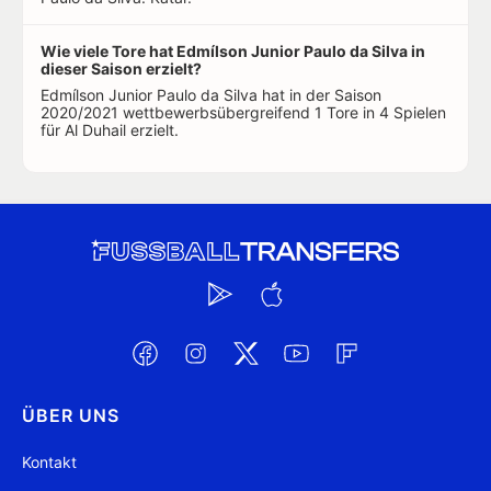
Wie viele Tore hat Edmílson Junior Paulo da Silva in
dieser Saison erzielt?
Edmílson Junior Paulo da Silva hat in der Saison
2020/2021 wettbewerbsübergreifend 1 Tore in 4 Spielen
für Al Duhail erzielt.
ÜBER UNS
Kontakt