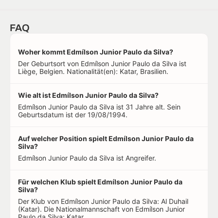
FAQ
Woher kommt Edmílson Junior Paulo da Silva?
Der Geburtsort von Edmílson Junior Paulo da Silva ist
Liège, Belgien. Nationalität(en): Katar, Brasilien.
Wie alt ist Edmílson Junior Paulo da Silva?
Edmílson Junior Paulo da Silva ist 31 Jahre alt. Sein
Geburtsdatum ist der 19/08/1994.
Auf welcher Position spielt Edmílson Junior Paulo da
Silva?
Edmílson Junior Paulo da Silva ist Angreifer.
Für welchen Klub spielt Edmílson Junior Paulo da
Silva?
Der Klub von Edmílson Junior Paulo da Silva: Al Duhail
(Katar). Die Nationalmannschaft von Edmílson Junior
Paulo da Silva: Katar.