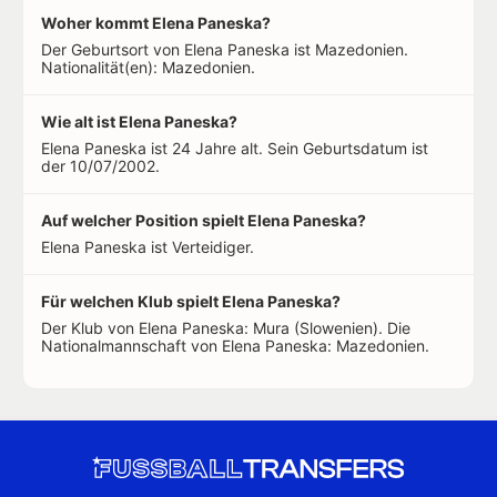
Woher kommt Elena Paneska?
Der Geburtsort von Elena Paneska ist Mazedonien.
Nationalität(en): Mazedonien.
Wie alt ist Elena Paneska?
Elena Paneska ist 24 Jahre alt. Sein Geburtsdatum ist
der 10/07/2002.
Auf welcher Position spielt Elena Paneska?
Elena Paneska ist Verteidiger.
Für welchen Klub spielt Elena Paneska?
Der Klub von Elena Paneska: Mura (Slowenien). Die
Nationalmannschaft von Elena Paneska: Mazedonien.