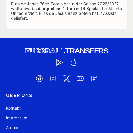
Elías de Jesús Báez Sotelo hat in der Saison 2026/2027
wettbewerbsübergreifend 1 Tore in 16 Spielen für Atlanta
United erzielt. Elías de Jesús Báez Sotelo hat 2 Assists
geliefert.
ÜBER UNS
Kontakt
Impressum
Archiv