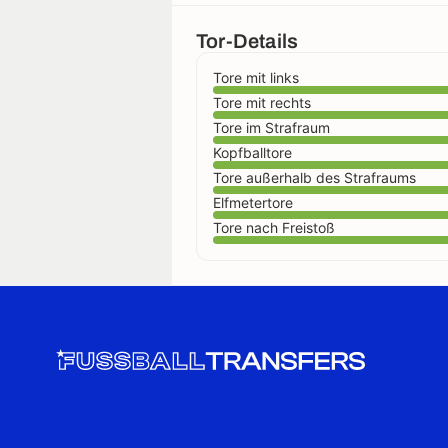
Tor-Details
Tore mit links
Tore mit rechts
Tore im Strafraum
Kopfballtore
Tore außerhalb des Strafraums
Elfmetertore
Tore nach Freistoß