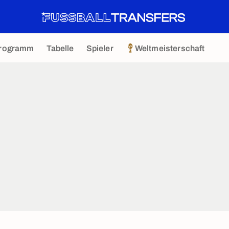
rogramm
Tabelle
Spieler
Weltmeisterschaft