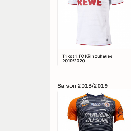
Trikot 1. FC Köln zuhause
2019/2020
Saison 2018/2019