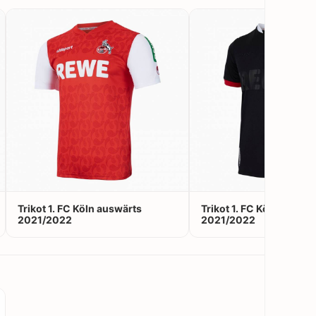
Trikot 1. FC Köln auswärts
Trikot 1. FC Köln Auswei
2021/2022
2021/2022