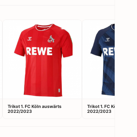
Trikot 1. FC Köln auswärts
Trikot 1. FC Köln Auswei
2022/2023
2022/2023