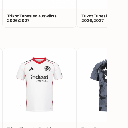
Trikot Tunesien auswärts
Trikot Tunesien Auswei
2026/2027
2026/2027