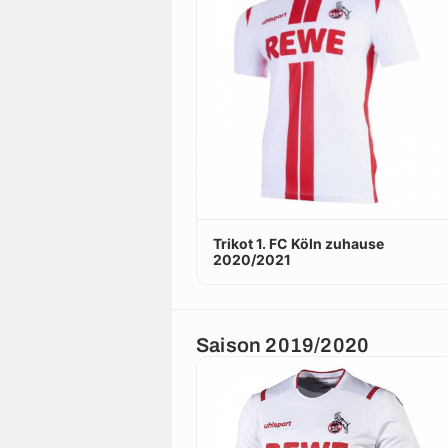
Trikot 1. FC Köln zuhause
2020/2021
Saison 2019/2020