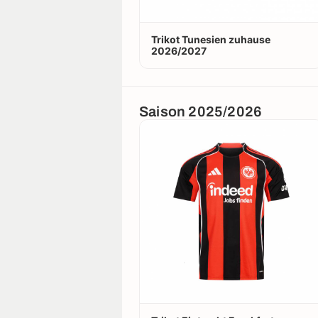
Trikot Tunesien zuhause
2026/2027
Saison 2025/2026