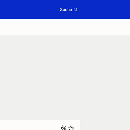
Suche