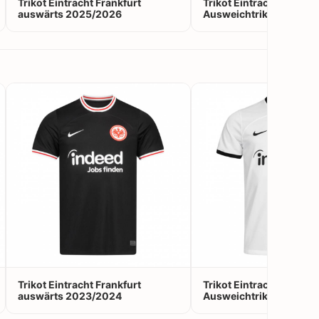
Trikot Eintracht Frankfurt
Trikot Eintracht Frankfu
auswärts 2025/2026
Ausweichtrikot 2025/
Trikot Eintracht Frankfurt
Trikot Eintracht Frankfu
auswärts 2023/2024
Ausweichtrikot 2023/