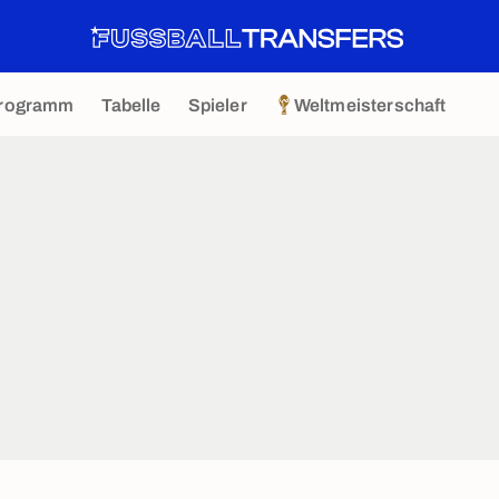
rogramm
Tabelle
Spieler
Weltmeisterschaft