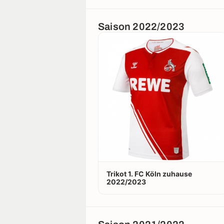
Saison 2022/2023
Trikot 1. FC Köln zuhause
2022/2023