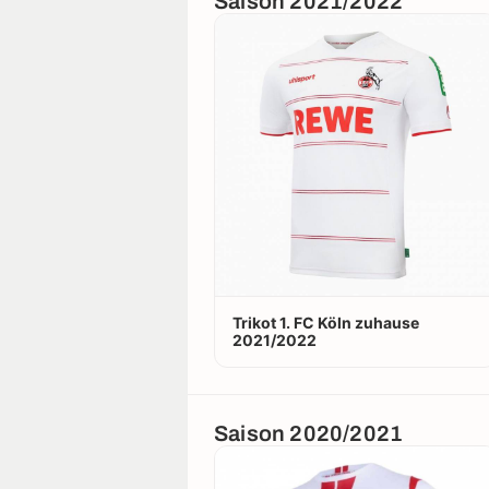
Saison 2021/2022
Trikot 1. FC Köln zuhause
2021/2022
Saison 2020/2021