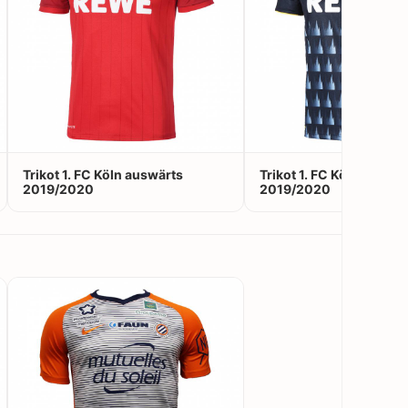
Trikot 1. FC Köln auswärts
Trikot 1. FC Köln Auswei
2019/2020
2019/2020