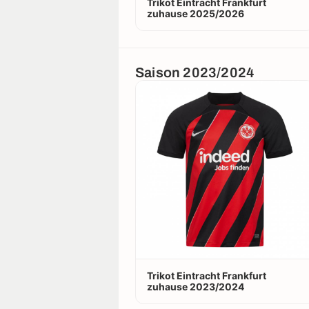
Trikot Eintracht Frankfurt
zuhause 2025/2026
Saison 2023/2024
Trikot Eintracht Frankfurt
zuhause 2023/2024