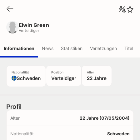
Elwin Green
Verteidiger
Elwin Green
Verteidiger
Informationen
News
Statistiken
Verletzungen
Titel
Nationalität
Position
Alter
Schweden
Verteidiger
22 Jahre
Profil
Alter
22 Jahre (07/05/2004)
Nationalität
Schweden