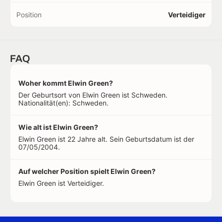
Position
Verteidiger
FAQ
Woher kommt Elwin Green?
Der Geburtsort von Elwin Green ist Schweden.
Nationalität(en): Schweden.
Wie alt ist Elwin Green?
Elwin Green ist 22 Jahre alt. Sein Geburtsdatum ist der
07/05/2004.
Auf welcher Position spielt Elwin Green?
Elwin Green ist Verteidiger.