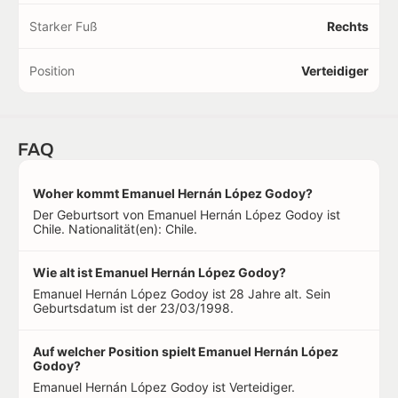
Starker Fuß
Rechts
Position
Verteidiger
FAQ
Woher kommt Emanuel Hernán López Godoy?
Der Geburtsort von Emanuel Hernán López Godoy ist
Chile. Nationalität(en): Chile.
Wie alt ist Emanuel Hernán López Godoy?
Emanuel Hernán López Godoy ist 28 Jahre alt. Sein
Geburtsdatum ist der 23/03/1998.
Auf welcher Position spielt Emanuel Hernán López
Godoy?
Emanuel Hernán López Godoy ist Verteidiger.