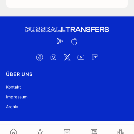
ÜBER UNS
Kontakt
Impressum
Archiv
@ FussballTransfers.com 2009-2026
Aktualisiert 10:17