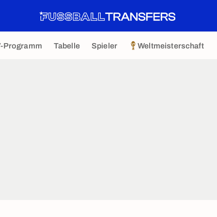
V-Programm
Tabelle
Spieler
Weltmeisterschaft