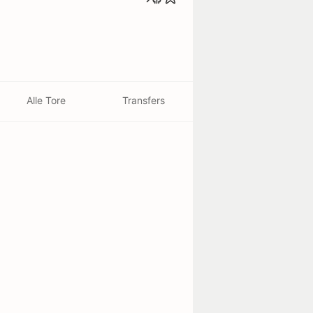
Alle Tore
Transfers