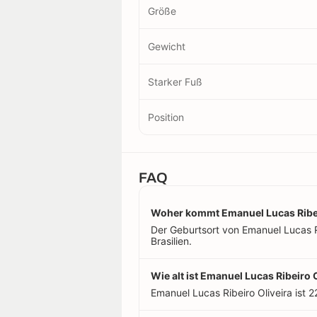
Größe
Gewicht
Starker Fuß
Position
FAQ
Woher kommt Emanuel Lucas Ribei
Der Geburtsort von Emanuel Lucas Ribe
Brasilien.
Wie alt ist Emanuel Lucas Ribeiro 
Emanuel Lucas Ribeiro Oliveira ist 