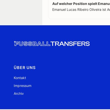
Auf welcher Position spielt Emanue
Emanuel Lucas Ribeiro Oliveira ist A
ÜBER UNS
Kontakt
Impressum
Archiv