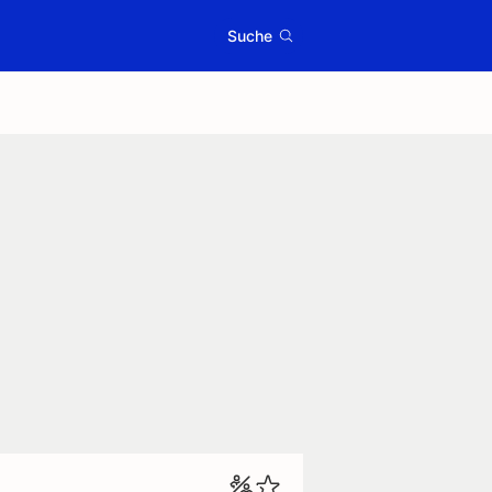
Suche