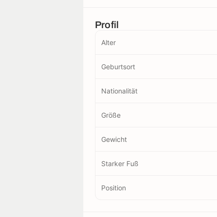
Profil
Alter
Geburtsort
Nationalität
Größe
Gewicht
Starker Fuß
Position