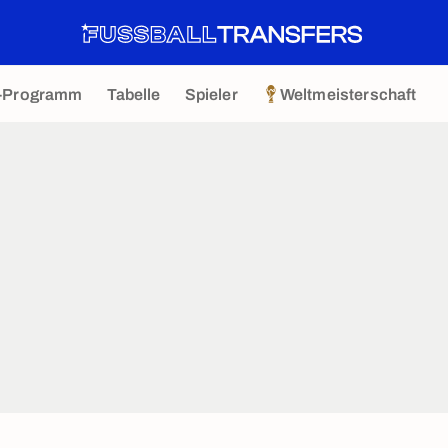
-Programm
Tabelle
Spieler
Weltmeisterschaft