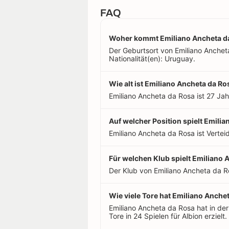
FAQ
Woher kommt Emiliano Ancheta d
Der Geburtsort von Emiliano Anchet
Nationalität(en): Uruguay.
Wie alt ist Emiliano Ancheta da Ro
Emiliano Ancheta da Rosa ist 27 Jah
Auf welcher Position spielt Emili
Emiliano Ancheta da Rosa ist Verteid
Für welchen Klub spielt Emiliano 
Der Klub von Emiliano Ancheta da R
Wie viele Tore hat Emiliano Anchet
Emiliano Ancheta da Rosa hat in d
Tore in 24 Spielen für Albion erzielt.