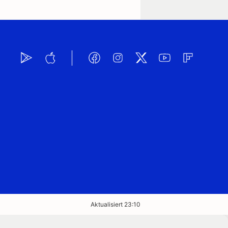
Aktualisiert 23:10