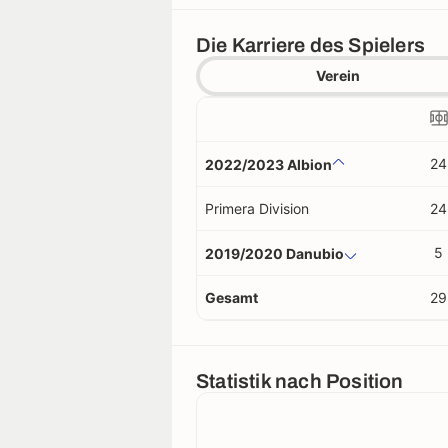
Die Karriere des Spielers
Verein
24
2022/2023 Albion
Primera Division
24
5
2019/2020 Danubio
Gesamt
29
Statistik nach Position