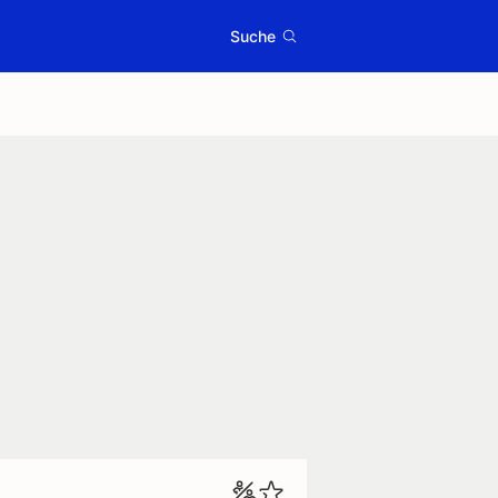
Suche