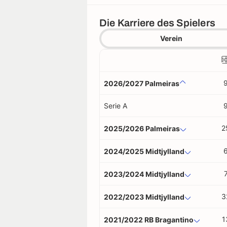
Die Karriere des Spielers
Verein
2026/2027 Palmeiras
Serie A
2
2025/2026 Palmeiras
2024/2025 Midtjylland
2023/2024 Midtjylland
3
2022/2023 Midtjylland
1
2021/2022 RB Bragantino