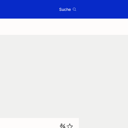
Suche