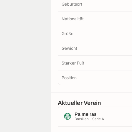
Geburtsort
Nationalität
Größe
Gewicht
Starker Fuß
Position
Aktueller Verein
Palmeiras
Brasilien – Serie A