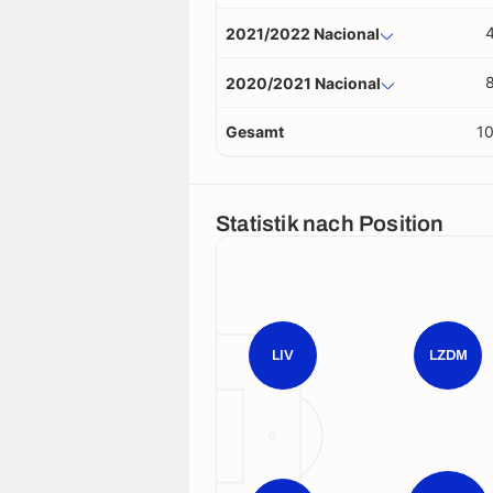
2021/2022 Nacional
2020/2021 Nacional
Gesamt
1
Statistik nach Position
LIV
LZDM