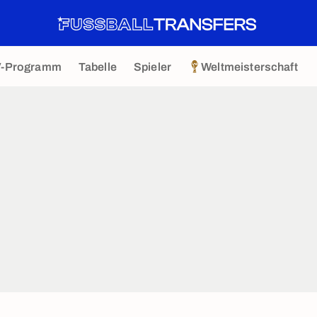
V-Programm
Tabelle
Spieler
Weltmeisterschaft