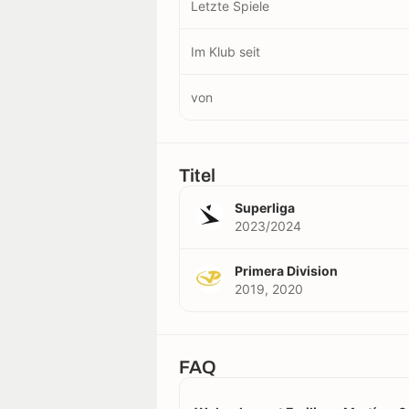
Letzte Spiele
Im Klub seit
von
Titel
Superliga
2023/2024
Primera Division
2019, 2020
FAQ