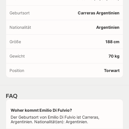
Geburtsort
Carreras Argentinien
Nationalität
Argentinien
Größe
188 cm
Gewicht
70 kg
Position
Torwart
FAQ
Woher kommt Emilio Di Fulvio?
Der Geburtsort von Emilio Di Fulvio ist Carreras,
Argentinien. Nationalität(en): Argentinien.