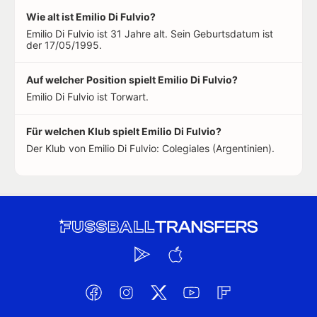
Wie alt ist Emilio Di Fulvio?
Emilio Di Fulvio ist 31 Jahre alt. Sein Geburtsdatum ist
der 17/05/1995.
Auf welcher Position spielt Emilio Di Fulvio?
Emilio Di Fulvio ist Torwart.
Für welchen Klub spielt Emilio Di Fulvio?
Der Klub von Emilio Di Fulvio: Colegiales (Argentinien).