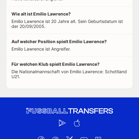
Wie alt ist Emilio Lawrence?
Emilio Lawrence ist 20 Jahre alt. Sein Geburtsdatum ist
der 20/09/2005.
Auf welcher Position spielt Emilio Lawrence?
Emilio Lawrence ist Angreifer.
Für welchen Klub spielt Emilio Lawrence?
Die Nationalmannschaft von Emilio Lawrence: Schottland
U21.