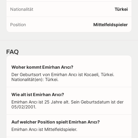
Nationalität
Türkei
Position
Mittelfeldspieler
FAQ
Woher kommt Emirhan Arıcı?
Der Geburtsort von Emirhan Arıcı ist Kocaeli, Türkei.
Nationalität(en): Türkei.
Wie alt ist Emirhan Arıcı?
Emirhan Arıcı ist 25 Jahre alt. Sein Geburtsdatum ist der
05/02/2001.
Auf welcher Position spielt Emirhan Arıcı?
Emirhan Arıcı ist Mittelfeldspieler.