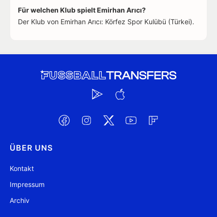
Für welchen Klub spielt Emirhan Arıcı?
Der Klub von Emirhan Arıcı: Körfez Spor Kulübü (Türkei).
ÜBER UNS
Kontakt
Impressum
Archiv