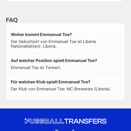
FAQ
Woher kommt Emmanuel Toe?
Der Geburtsort von Emmanuel Toe ist Liberia.
Nationalität(en): Liberia.
Auf welcher Position spielt Emmanuel Toe?
Emmanuel Toe ist Torwart.
Für welchen Klub spielt Emmanuel Toe?
Der Klub von Emmanuel Toe: MC Breweries (Liberia).