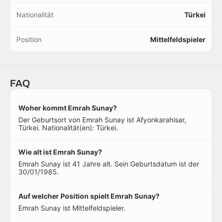
Nationalität
Türkei
Position
Mittelfeldspieler
FAQ
Woher kommt Emrah Sunay?
Der Geburtsort von Emrah Sunay ist Afyonkarahisar,
Türkei. Nationalität(en): Türkei.
Wie alt ist Emrah Sunay?
Emrah Sunay ist 41 Jahre alt. Sein Geburtsdatum ist der
30/01/1985.
Auf welcher Position spielt Emrah Sunay?
Emrah Sunay ist Mittelfeldspieler.