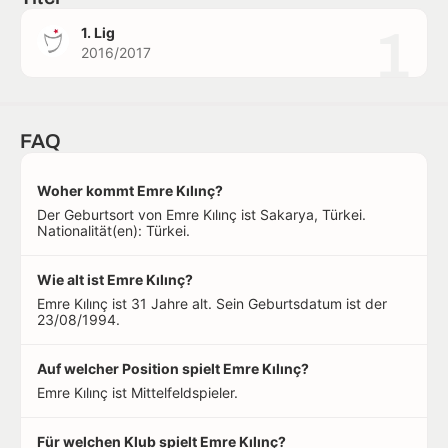
1
1. Lig
2016/2017
FAQ
Woher kommt Emre Kılınç?
Der Geburtsort von Emre Kılınç ist Sakarya, Türkei.
Nationalität(en): Türkei.
Wie alt ist Emre Kılınç?
Emre Kılınç ist 31 Jahre alt. Sein Geburtsdatum ist der
23/08/1994.
Auf welcher Position spielt Emre Kılınç?
Emre Kılınç ist Mittelfeldspieler.
Für welchen Klub spielt Emre Kılınç?