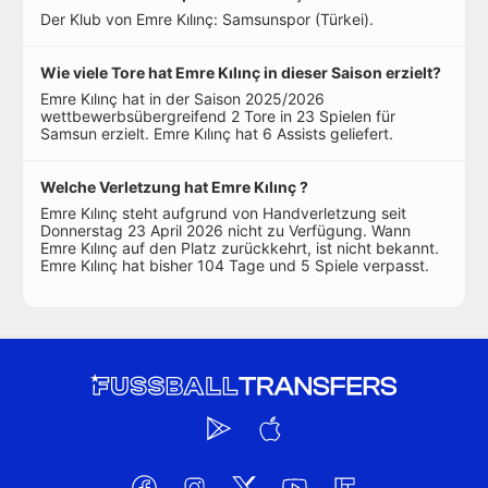
Der Klub von Emre Kılınç: Samsunspor (Türkei).
Wie viele Tore hat Emre Kılınç in dieser Saison erzielt?
Emre Kılınç hat in der Saison 2025/2026
wettbewerbsübergreifend 2 Tore in 23 Spielen für
Samsun erzielt. Emre Kılınç hat 6 Assists geliefert.
Welche Verletzung hat Emre Kılınç ?
Emre Kılınç steht aufgrund von Handverletzung seit
Donnerstag 23 April 2026 nicht zu Verfügung. Wann
Emre Kılınç auf den Platz zurückkehrt, ist nicht bekannt.
Emre Kılınç hat bisher 104 Tage und 5 Spiele verpasst.