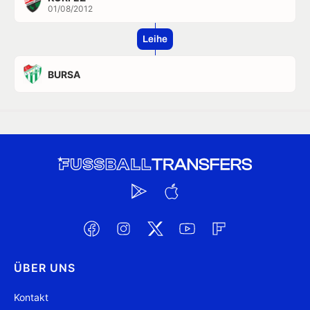
01/08/2012
Leihe
BURSA
ÜBER UNS
Kontakt