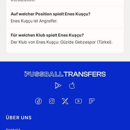
Auf welcher Position spielt Enes Kuşçu?
Enes Kuşçu ist Angreifer.
Für welchen Klub spielt Enes Kuşçu?
Der Klub von Enes Kuşçu: Güzide Gebzespor (Türkei).
ÜBER UNS
Kontakt