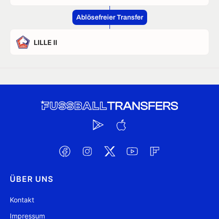
Ablösefreier Transfer
LILLE II
ÜBER UNS
Kontakt
Impressum