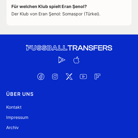
Für welchen Klub spielt Eran Şenol?
Der Klub von Eran Şenol: Somaspor (Türkei).
ÜBER UNS
Kontakt
Impressum
Archiv