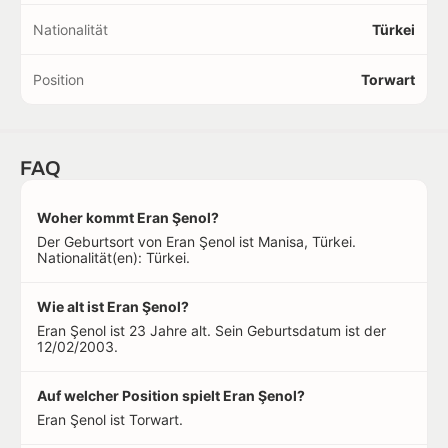
Nationalität
Türkei
Position
Torwart
FAQ
Woher kommt Eran Şenol?
Der Geburtsort von Eran Şenol ist Manisa, Türkei.
Nationalität(en): Türkei.
Wie alt ist Eran Şenol?
Eran Şenol ist 23 Jahre alt. Sein Geburtsdatum ist der
12/02/2003.
Auf welcher Position spielt Eran Şenol?
Eran Şenol ist Torwart.