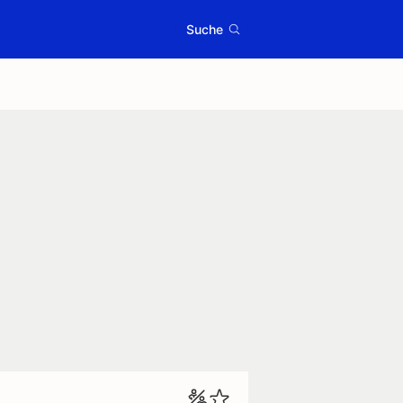
Suche