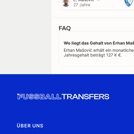
27 Jahre
FAQ
Wo liegt das Gehalt von Erhan Ma
Erhan Mašović erhält ein monatliches
Jahresgehalt beträgt 127 K €.
ÜBER UNS