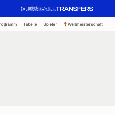
rogramm
Tabelle
Spieler
Weltmeisterschaft