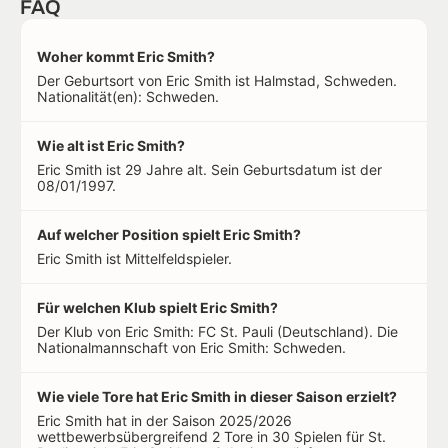
FAQ
Woher kommt Eric Smith?
Der Geburtsort von Eric Smith ist Halmstad, Schweden.
Nationalität(en): Schweden.
Wie alt ist Eric Smith?
Eric Smith ist 29 Jahre alt. Sein Geburtsdatum ist der
08/01/1997.
Auf welcher Position spielt Eric Smith?
Eric Smith ist Mittelfeldspieler.
Für welchen Klub spielt Eric Smith?
Der Klub von Eric Smith: FC St. Pauli (Deutschland). Die
Nationalmannschaft von Eric Smith: Schweden.
Wie viele Tore hat Eric Smith in dieser Saison erzielt?
Eric Smith hat in der Saison 2025/2026
wettbewerbsübergreifend 2 Tore in 30 Spielen für St.