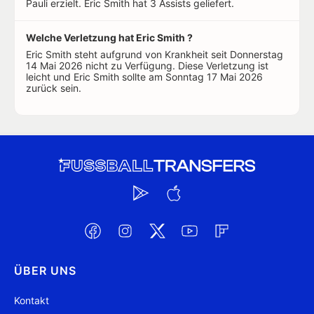
Pauli erzielt. Eric Smith hat 3 Assists geliefert.
Welche Verletzung hat Eric Smith ?
Eric Smith steht aufgrund von Krankheit seit Donnerstag
14 Mai 2026 nicht zu Verfügung. Diese Verletzung ist
leicht und Eric Smith sollte am Sonntag 17 Mai 2026
zurück sein.
ÜBER UNS
Kontakt