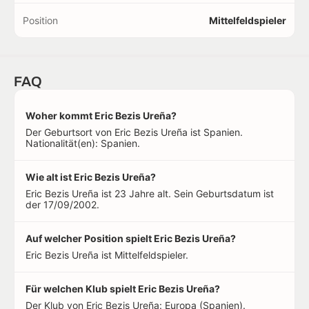
Position
Mittelfeldspieler
FAQ
Woher kommt Eric Bezis Ureña?
Der Geburtsort von Eric Bezis Ureña ist Spanien.
Nationalität(en): Spanien.
Wie alt ist Eric Bezis Ureña?
Eric Bezis Ureña ist 23 Jahre alt. Sein Geburtsdatum ist
der 17/09/2002.
Auf welcher Position spielt Eric Bezis Ureña?
Eric Bezis Ureña ist Mittelfeldspieler.
Für welchen Klub spielt Eric Bezis Ureña?
Der Klub von Eric Bezis Ureña: Europa (Spanien).