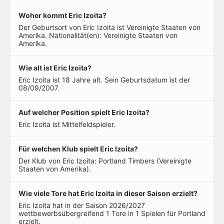
Woher kommt Eric Izoita?
Der Geburtsort von Eric Izoita ist Vereinigte Staaten von
Amerika. Nationalität(en): Vereinigte Staaten von
Amerika.
Wie alt ist Eric Izoita?
Eric Izoita ist 18 Jahre alt. Sein Geburtsdatum ist der
08/09/2007.
Auf welcher Position spielt Eric Izoita?
Eric Izoita ist Mittelfeldspieler.
Für welchen Klub spielt Eric Izoita?
Der Klub von Eric Izoita: Portland Timbers (Vereinigte
Staaten von Amerika).
Wie viele Tore hat Eric Izoita in dieser Saison erzielt?
Eric Izoita hat in der Saison 2026/2027
wettbewerbsübergreifend 1 Tore in 1 Spielen für Portland
erzielt.