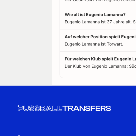
Wie alt ist Eugenio Lamanna?
Eugenio Lamanna ist 37 Jahre alt. 
Auf welcher Position spielt Euge
Eugenio Lamanna ist Torwart.
Für welchen Klub spielt Eugenio
Der Klub von Eugenio Lamanna: Südtir