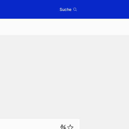
Suche