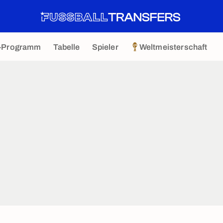
-Programm
Tabelle
Spieler
Weltmeisterschaft