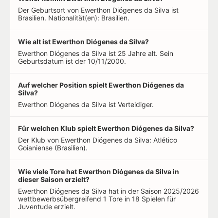
Der Geburtsort von Ewerthon Diógenes da Silva ist
Brasilien. Nationalität(en): Brasilien.
Wie alt ist Ewerthon Diógenes da Silva?
Ewerthon Diógenes da Silva ist 25 Jahre alt. Sein
Geburtsdatum ist der 10/11/2000.
Auf welcher Position spielt Ewerthon Diógenes da
Silva?
Ewerthon Diógenes da Silva ist Verteidiger.
Für welchen Klub spielt Ewerthon Diógenes da Silva?
Der Klub von Ewerthon Diógenes da Silva: Atlético
Goianiense (Brasilien).
Wie viele Tore hat Ewerthon Diógenes da Silva in
dieser Saison erzielt?
Ewerthon Diógenes da Silva hat in der Saison 2025/2026
wettbewerbsübergreifend 1 Tore in 18 Spielen für
Juventude erzielt.