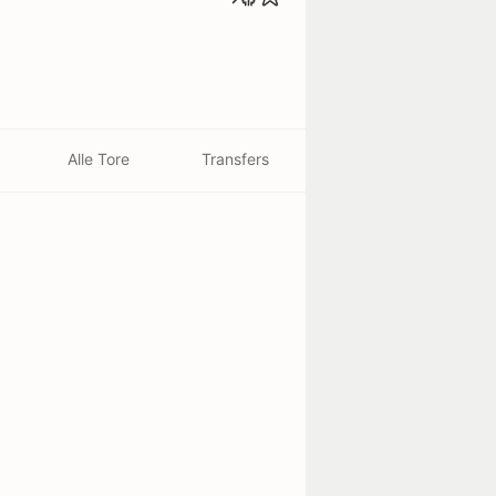
Alle Tore
Transfers