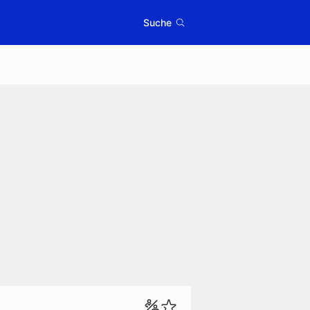
Suche