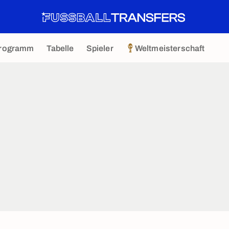
rogramm
Tabelle
Spieler
Weltmeisterschaft