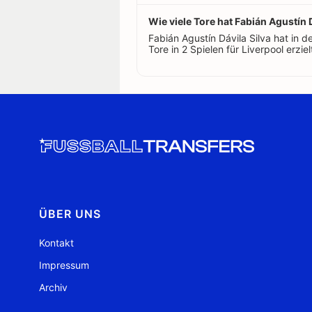
Wie viele Tore hat Fabián Agustín D
Fabián Agustín Dávila Silva hat in
Tore in 2 Spielen für Liverpool erziel
ÜBER UNS
Kontakt
Impressum
Archiv