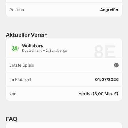
Position
Angreifer
Aktueller Verein
8E
Wolfsburg
Deutschland – 2. Bundesliga
Letzte Spiele
U
Im Klub seit
01/07/2026
von
Hertha (8,00 Mio. €)
FAQ