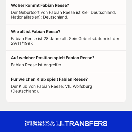
Woher kommt Fabian Reese?
Der Geburtsort von Fabian Reese ist Kiel, Deutschland.
Nationalität(en): Deutschland.
Wie alt ist Fabian Reese?
Fabian Reese ist 28 Jahre alt. Sein Geburtsdatum ist der
29/11/1997.
Auf welcher Position spielt Fabian Reese?
Fabian Reese ist Angreifer.
Für welchen Klub spielt Fabian Reese?
Der Klub von Fabian Reese: VfL Wolfsburg
(Deutschland).