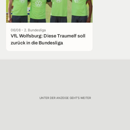
06/08 - 2. Bundesliga
VfL Wolfsburg: Diese Traumelf soll
zurück in die Bundesliga
UNTER DER ANZEIGE GEHT'S WEITER