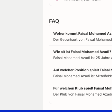
FAQ
Woher kommt Faisal Mohamed Az
Der Geburtsort von Faisal Mohamed Az
Wie alt ist Faisal Mohamed Azadi?
Faisal Mohamed Azadi ist 25 Jahre a
Auf welcher Position spielt Faisa
Faisal Mohamed Azadi ist Mittelfelds
Für welchen Klub spielt Faisal M
Der Klub von Faisal Mohamed Azadi: