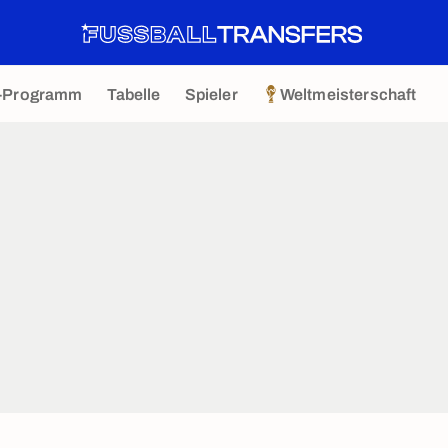
-Programm
Tabelle
Spieler
Weltmeisterschaft