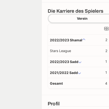
Die Karriere des Spielers
Verein
2
2022/2023 Shamal
Stars League
2
1
2022/2023 Sadd
1
2021/2022 Sadd
Gesamt
4
Profil