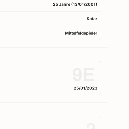
25 Jahre (13/01/2001)
Katar
Mittelfeldspieler
9E
25/01/2023