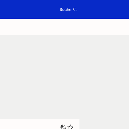
Suche