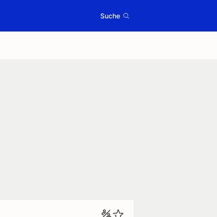
Suche