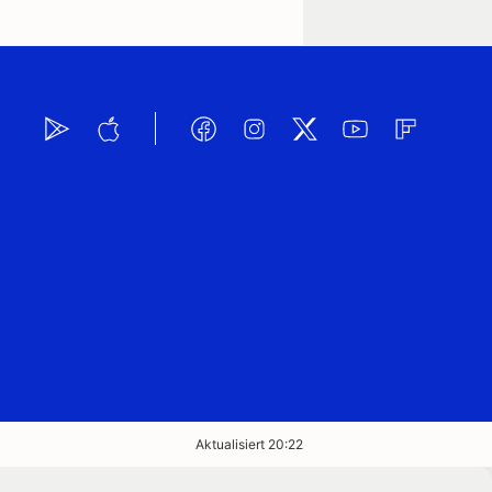
Aktualisiert 20:22