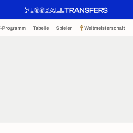
V-Programm
Tabelle
Spieler
Weltmeisterschaft