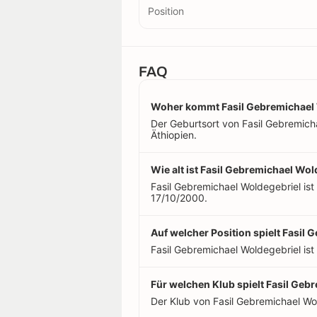
Position
FAQ
Woher kommt Fasil Gebremichael
Der Geburtsort von Fasil Gebremichae
Äthiopien.
Wie alt ist Fasil Gebremichael Wol
Fasil Gebremichael Woldegebriel ist
17/10/2000.
Auf welcher Position spielt Fasil
Fasil Gebremichael Woldegebriel ist
Für welchen Klub spielt Fasil Geb
Der Klub von Fasil Gebremichael Wol