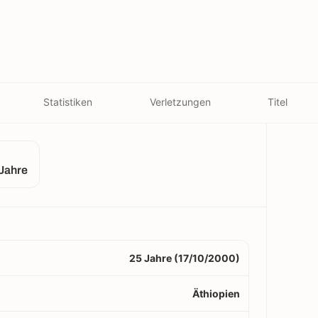
Statistiken
Verletzungen
Titel
Jahre
25 Jahre (17/10/2000)
Äthiopien