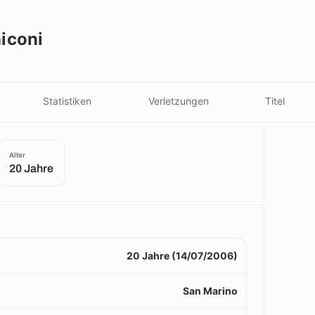
iconi
Statistiken
Verletzungen
Titel
Alter
20 Jahre
20 Jahre (14/07/2006)
San Marino