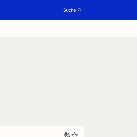
Suche