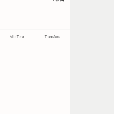
Alle Tore
Transfers