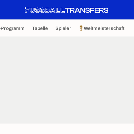
-Programm
Tabelle
Spieler
Weltmeisterschaft