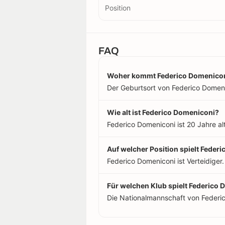
Position
FAQ
Woher kommt Federico Domenico
Der Geburtsort von Federico Domenic
Wie alt ist Federico Domeniconi?
Federico Domeniconi ist 20 Jahre al
Auf welcher Position spielt Feder
Federico Domeniconi ist Verteidiger.
Für welchen Klub spielt Federico
Die Nationalmannschaft von Federi