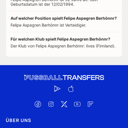
Geburtsdatum ist der 12/02/1994.
Auf welcher Position spielt Felipe Aspegren Berhönnr?
Felipe Aspegren Berhönnr ist Verteidiger.
Für welchen Klub spielt Felipe Aspegren Berhönnr?
Der Klub von Felipe Aspegren Berhönnr: Ilves (Finnland).
ÜBER UNS