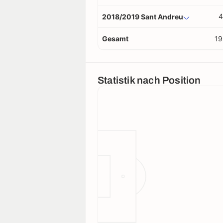
4
2018/2019 Sant Andreu
Gesamt
19
Statistik nach Position