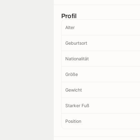
Profil
Alter
Geburtsort
Nationalität
Größe
Gewicht
Starker Fuß
Position