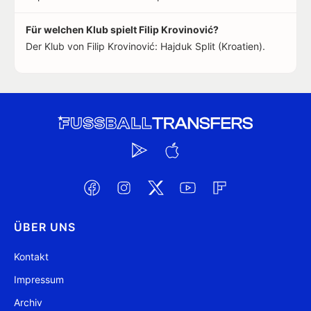
Für welchen Klub spielt Filip Krovinović?
Der Klub von Filip Krovinović: Hajduk Split (Kroatien).
ÜBER UNS
Kontakt
Impressum
Archiv