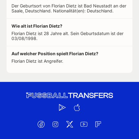
Der Geburtsort von Florian Dietz ist Bad Neustadt an der
Saale, Deutschland. Nationalität(en): Deutschland.
Wie alt ist Florian Dietz?
Florian Dietz ist 28 Jahre alt. Sein Geburtsdatum ist der
03/08/1998.
Auf welcher Position spielt Florian Dietz?
Florian Dietz ist Angreifer.