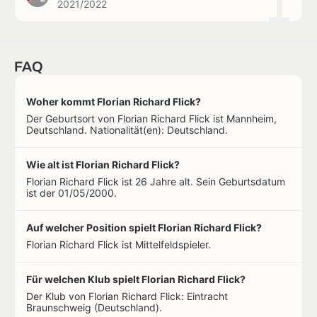
1
2021/2022
FAQ
Woher kommt Florian Richard Flick?
Der Geburtsort von Florian Richard Flick ist Mannheim,
Deutschland. Nationalität(en): Deutschland.
Wie alt ist Florian Richard Flick?
Florian Richard Flick ist 26 Jahre alt. Sein Geburtsdatum
ist der 01/05/2000.
Auf welcher Position spielt Florian Richard Flick?
Florian Richard Flick ist Mittelfeldspieler.
Für welchen Klub spielt Florian Richard Flick?
Der Klub von Florian Richard Flick: Eintracht
Braunschweig (Deutschland).