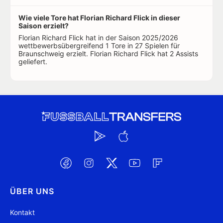
Wie viele Tore hat Florian Richard Flick in dieser
Saison erzielt?
Florian Richard Flick hat in der Saison 2025/2026
wettbewerbsübergreifend 1 Tore in 27 Spielen für
Braunschweig erzielt. Florian Richard Flick hat 2 Assists
geliefert.
ÜBER UNS
Kontakt