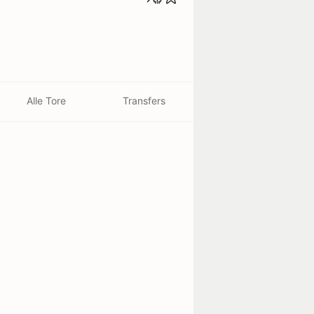
Alle Tore
Transfers