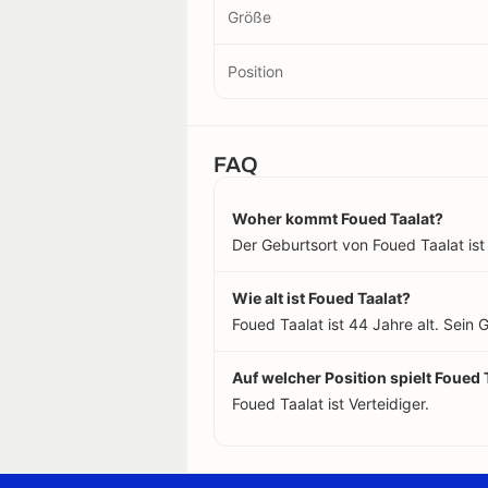
Größe
Position
FAQ
Woher kommt Foued Taalat?
Der Geburtsort von Foued Taalat ist 
Wie alt ist Foued Taalat?
Foued Taalat ist 44 Jahre alt. Sein
Auf welcher Position spielt Foued 
Foued Taalat ist Verteidiger.