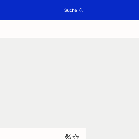
Suche