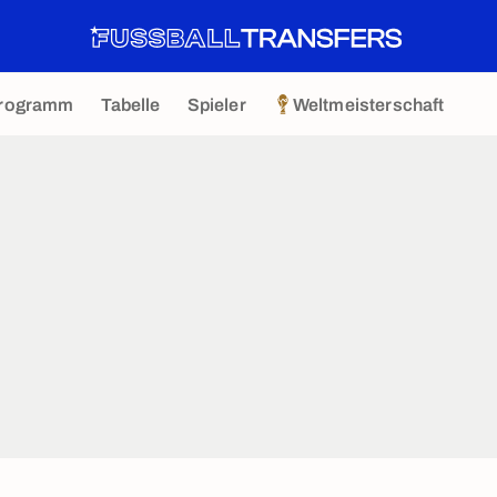
rogramm
Tabelle
Spieler
Weltmeisterschaft