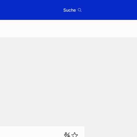
Suche