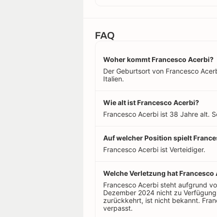
FAQ
Woher kommt Francesco Acerbi?
Der Geburtsort von Francesco Acerbi i
Italien.
Wie alt ist Francesco Acerbi?
Francesco Acerbi ist 38 Jahre alt. 
Auf welcher Position spielt Franc
Francesco Acerbi ist Verteidiger.
Welche Verletzung hat Francesco 
Francesco Acerbi steht aufgrund vo
Dezember 2024 nicht zu Verfügung.
zurückkehrt, ist nicht bekannt. Fra
verpasst.