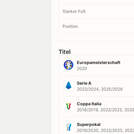
Starker Fuß
Position
Titel
Europameisterschaft
2020
Serie A
2023/2024, 2025/2026
Coppa Italia
2018/2019, 2022/2023, 202
Superpokal
2019/2020, 2022/2023, 202