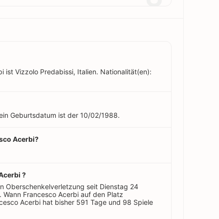
st Vizzolo Predabissi, Italien. Nationalität(en):
Sein Geburtsdatum ist der 10/02/1988.
esco Acerbi?
Acerbi ?
n Oberschenkelverletzung seit Dienstag 24
 Wann Francesco Acerbi auf den Platz
ncesco Acerbi hat bisher 591 Tage und 98 Spiele