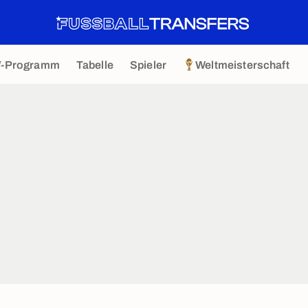
V-Programm
Tabelle
Spieler
Weltmeisterschaft