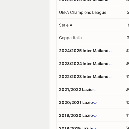
UEFA Champions League
Serie A
1
Coppa Italia
3
2024/2025 Inter Mailand
3
2023/2024 Inter Mailand
4
2022/2023 Inter Mailand
3
2021/2022 Lazio
4
2020/2021 Lazio
4
2019/2020 Lazio
5
2018/2019 Lazio