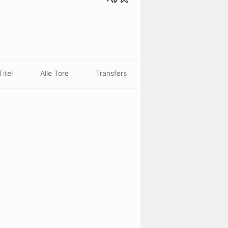
Titel
Alle Tore
Transfers