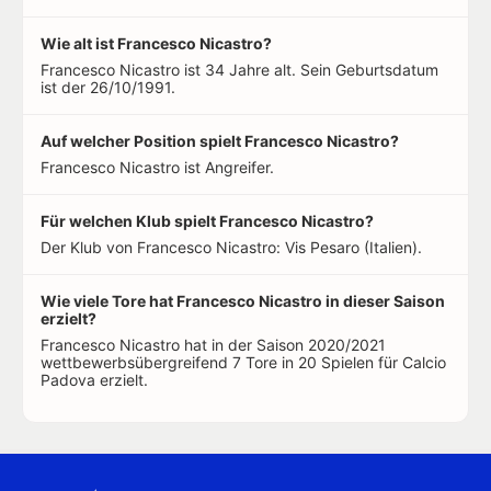
Wie alt ist Francesco Nicastro?
Francesco Nicastro ist 34 Jahre alt. Sein Geburtsdatum
ist der 26/10/1991.
Auf welcher Position spielt Francesco Nicastro?
Francesco Nicastro ist Angreifer.
Für welchen Klub spielt Francesco Nicastro?
Der Klub von Francesco Nicastro: Vis Pesaro (Italien).
Wie viele Tore hat Francesco Nicastro in dieser Saison
erzielt?
Francesco Nicastro hat in der Saison 2020/2021
wettbewerbsübergreifend 7 Tore in 20 Spielen für Calcio
Padova erzielt.