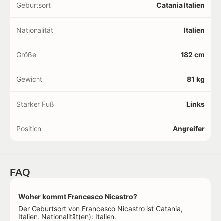
Geburtsort
Catania Italien
Nationalität
Italien
Größe
182 cm
Gewicht
81 kg
Starker Fuß
Links
Position
Angreifer
FAQ
Woher kommt Francesco Nicastro?
Der Geburtsort von Francesco Nicastro ist Catania,
Italien. Nationalität(en): Italien.