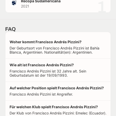
1
Recopa Sudamericana
2021
FAQ
Woher kommt Francisco Andrés Pizzini?
Der Geburtsort von Francisco Andrés Pizzini ist Bahía
Blanca, Argentinien. Nationalität(en): Argentinien.
Wie alt ist Francisco Andrés Pizzini?
Francisco Andrés Pizzini ist 32 Jahre alt. Sein
Geburtsdatum ist der 19/09/1993.
Auf welcher Position spielt Francisco Andrés Pizzini?
Francisco Andrés Pizzini ist Angreifer.
Für welchen Klub spielt Francisco Andrés Pizzini?
Der Klub von Francisco Andrés Pizzini: Emelec (Ecuador).