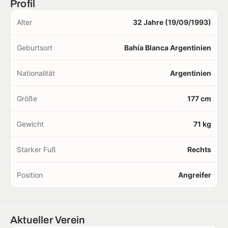
Profil
Alter
32 Jahre (19/09/1993)
Geburtsort
Bahía Blanca Argentinien
Nationalität
Argentinien
Größe
177 cm
Gewicht
71 kg
Starker Fuß
Rechts
Position
Angreifer
Aktueller Verein