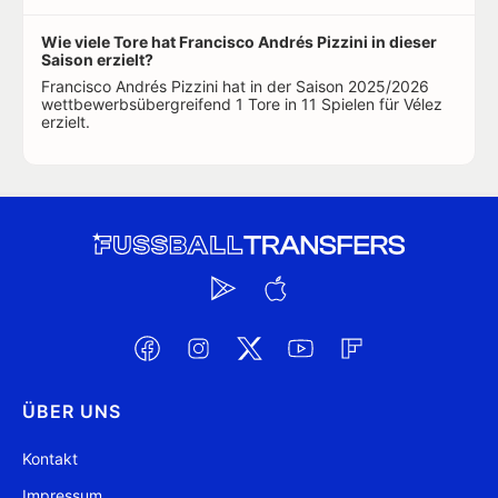
Wie viele Tore hat Francisco Andrés Pizzini in dieser
Saison erzielt?
Francisco Andrés Pizzini hat in der Saison 2025/2026
wettbewerbsübergreifend 1 Tore in 11 Spielen für Vélez
erzielt.
ÜBER UNS
Kontakt
Impressum