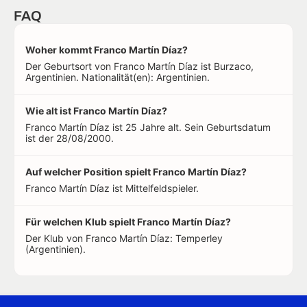
FAQ
Woher kommt Franco Martín Díaz?
Der Geburtsort von Franco Martín Díaz ist Burzaco,
Argentinien. Nationalität(en): Argentinien.
Wie alt ist Franco Martín Díaz?
Franco Martín Díaz ist 25 Jahre alt. Sein Geburtsdatum
ist der 28/08/2000.
Auf welcher Position spielt Franco Martín Díaz?
Franco Martín Díaz ist Mittelfeldspieler.
Für welchen Klub spielt Franco Martín Díaz?
Der Klub von Franco Martín Díaz: Temperley
(Argentinien).