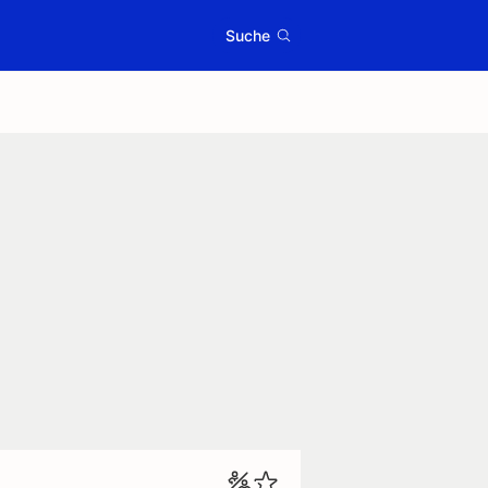
Suche