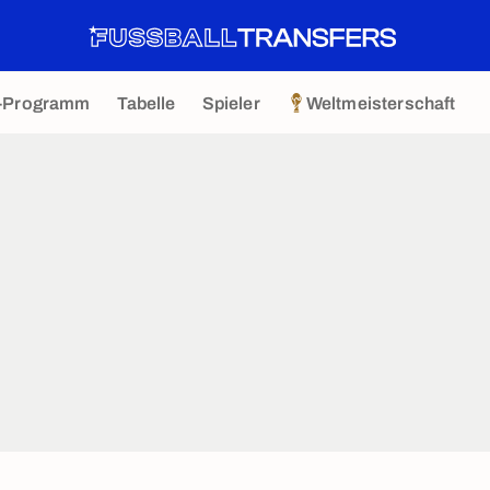
-Programm
Tabelle
Spieler
Weltmeisterschaft