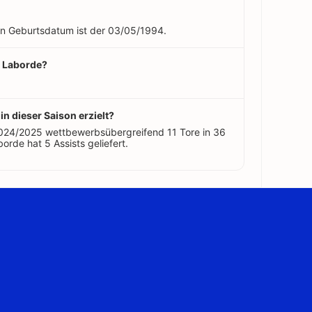
ein Geburtsdatum ist der 03/05/1994.
n Laborde?
in dieser Saison erzielt?
2024/2025 wettbewerbsübergreifend 11 Tore in 36
orde hat 5 Assists geliefert.