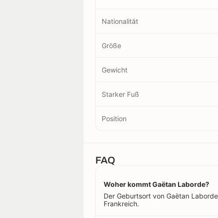
Nationalität
Größe
Gewicht
Starker Fuß
Position
FAQ
Woher kommt Gaëtan Laborde?
Der Geburtsort von Gaëtan Laborde 
Frankreich.